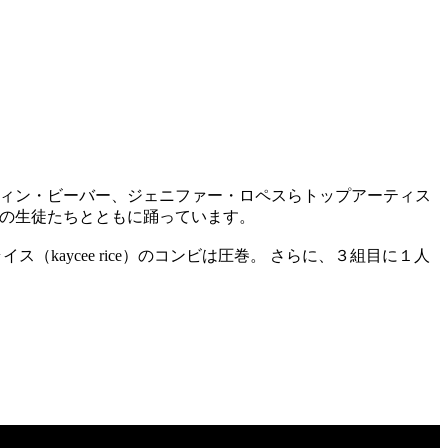
ィン・ビーバー、ジェニファー・ロペスらトップアーティス
の生徒たちとともに踊っています。
（kaycee rice）のコンビは圧巻。 さらに、３組目に１人