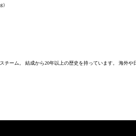
ng）
スチーム。 結成から20年以上の歴史を持っています。 海外や