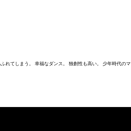
あふれてしまう。 幸福なダンス。 独創性も高い。 少年時代の