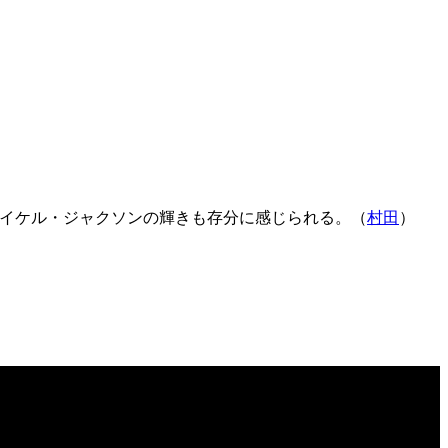
マイケル・ジャクソンの輝きも存分に感じられる。（
村田
）