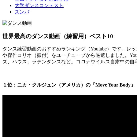
大学ダンスコンテスト
ズンバ
世界最高のダンス動画（練習用）ベスト10
ダンス練習動画のおすすめランキング（Youtube）です
や傑作コリオ（振付）をユーチューブから厳選しました。You
ズ、ハウス、ラテンダンスなど。コロナウイルス自粛中の自
１位：ニカ・クルジュン（アメリカ）の「Move Your Body」