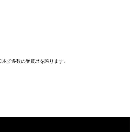
日本で多数の受賞歴を誇ります。